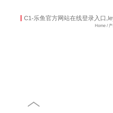
C1-乐鱼官方网站在线登录入口,l
Home
/
产