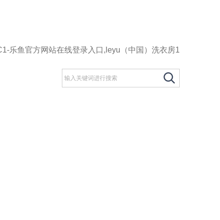
C1-乐鱼官方网站在线登录入口,leyu（中国）洗衣房1